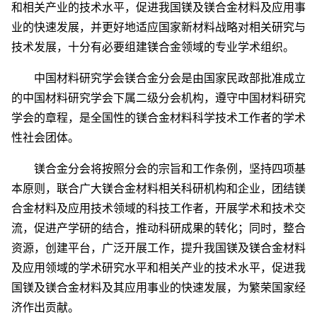
和相关产业的技术水平，促进我国镁及镁合金材料及应用事
业的快速发展，并更好地适应国家新材料战略对相关研究与
技术发展，十分有必要组建镁合金领域的专业学术组织。
中国材料研究学会镁合金分会是由国家民政部批准成立
的中国材料研究学会下属二级分会机构，遵守中国材料研究
学会的章程，是全国性的镁合金材料科学技术工作者的学术
性社会团体。
镁合金分会将按照分会的宗旨和工作条例，坚持四项基
本原则，联合广大镁合金材料相关科研机构和企业，团结镁
合金材料及应用技术领域的科技工作者，开展学术和技术交
流，促进产学研的结合，推动科研成果的转化；同时，整合
资源，创建平台，广泛开展工作，提升我国镁及镁合金材料
及应用领域的学术研究水平和相关产业的技术水平，促进我
国镁及镁合金材料及其应用事业的快速发展，为繁荣国家经
济作出贡献。